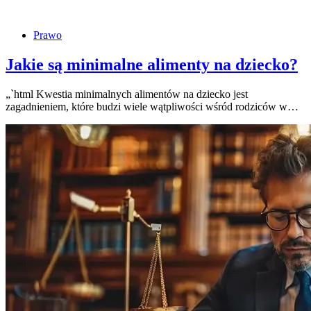
Prawo
Jakie są minimalne alimenty na dziecko?
„`html Kwestia minimalnych alimentów na dziecko jest
zagadnieniem, które budzi wiele wątpliwości wśród rodziców w…