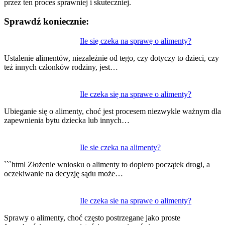
przez ten proces sprawniej i skuteczniej.
Sprawdź koniecznie:
Nawigacja
Ile się czeka na sprawę o alimenty?
wpisu
Ustalenie alimentów, niezależnie od tego, czy dotyczy to dzieci, czy
też innych członków rodziny, jest…
Ile czeka się na sprawe o alimenty?
Ubieganie się o alimenty, choć jest procesem niezwykle ważnym dla
zapewnienia bytu dziecka lub innych…
Ile sie czeka na alimenty?
```html Złożenie wniosku o alimenty to dopiero początek drogi, a
oczekiwanie na decyzję sądu może…
Ile czeka sie na sprawe o alimenty?
Sprawy o alimenty, choć często postrzegane jako proste