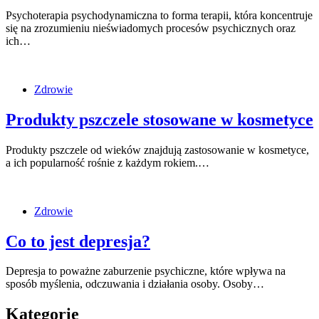
Psychoterapia psychodynamiczna to forma terapii, która koncentruje
się na zrozumieniu nieświadomych procesów psychicznych oraz
ich…
Zdrowie
Produkty pszczele stosowane w kosmetyce
Produkty pszczele od wieków znajdują zastosowanie w kosmetyce,
a ich popularność rośnie z każdym rokiem.…
Zdrowie
Co to jest depresja?
Depresja to poważne zaburzenie psychiczne, które wpływa na
sposób myślenia, odczuwania i działania osoby. Osoby…
Kategorie