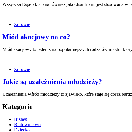
Wszywka Esperal, znana również jako disulfiram, jest stosowana w t
Zdrowie
Miód akacjowy na co?
Miód akacjowy to jeden z najpopularniejszych rodzajów miodu, któ
Zdrowie
Jakie są uzależnienia młodzieży?
Uzależnienia wśród młodzieży to zjawisko, które staje się coraz ba
Kategorie
Biznes
Budownictwo
Dziecko