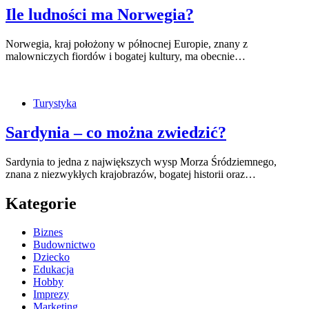
Ile ludności ma Norwegia?
Norwegia, kraj położony w północnej Europie, znany z
malowniczych fiordów i bogatej kultury, ma obecnie…
Turystyka
Sardynia – co można zwiedzić?
Sardynia to jedna z największych wysp Morza Śródziemnego,
znana z niezwykłych krajobrazów, bogatej historii oraz…
Kategorie
Biznes
Budownictwo
Dziecko
Edukacja
Hobby
Imprezy
Marketing