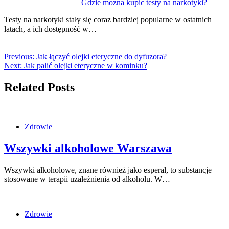
Gdzie mozna kupic testy na narkotyki?
Testy na narkotyki stały się coraz bardziej popularne w ostatnich
latach, a ich dostępność w…
Previous:
Jak łączyć olejki eteryczne do dyfuzora?
Next:
Jak palić olejki eteryczne w kominku?
Related Posts
Zdrowie
Wszywki alkoholowe Warszawa
Wszywki alkoholowe, znane również jako esperal, to substancje
stosowane w terapii uzależnienia od alkoholu. W…
Zdrowie