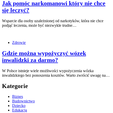
Jak pomóc narkomanowi który nie chce
się leczyć?
Wsparcie dla osoby uzależnionej od narkotyków, która nie chce
podjąć leczenia, może być niezwykle trudne…
Zdrowie
Gdzie można wypożyczyć wózek
inwalidzki za darmo?
W Polsce istnieje wiele możliwości wypożyczenia wózka
inwalidzkiego bez ponoszenia kosztów. Warto zwrócić uwagę na…
Kategorie
Biznes
Budownictwo
Dziecko
Edukacja