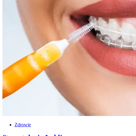
Zdrowie