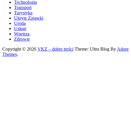
Technologia
Transport
Turystyka
Ukryte Zajawki
Uroda
Usługi
Wnętrza
Zdrowie
Copyright © 2026
VKZ – dobre treści
Theme: Ultra Blog By
Adore
Themes
.