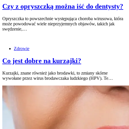
Czy z opryszczką można iść do dentysty?
Opryszczka to powszechnie występująca choroba wirusowa, która
może powodować wiele nieprzyjemnych objawów, takich jak
swędzenie,…
Zdrowie
Co jest dobre na kurzajki?
Kurzajki, znane również jako brodawki, to zmiany skórne
wywołane przez wirus brodawczaka ludzkiego (HPV). Te…