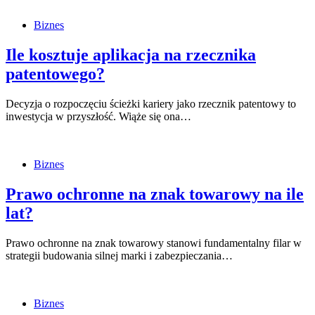
Biznes
Ile kosztuje aplikacja na rzecznika
patentowego?
Decyzja o rozpoczęciu ścieżki kariery jako rzecznik patentowy to
inwestycja w przyszłość. Wiąże się ona…
Biznes
Prawo ochronne na znak towarowy na ile
lat?
Prawo ochronne na znak towarowy stanowi fundamentalny filar w
strategii budowania silnej marki i zabezpieczania…
Biznes