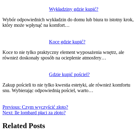
Wykładziny gdzie kupić?
Wybór odpowiednich wykładzin do domu lub biura to istotny krok,
który może wpłynąć na komfort…
Koce gdzie kupić?
Koce to nie tylko praktyczny element wyposażenia wnętrz, ale
również doskonały sposób na ocieplenie atmosfery…
Gdzie kupić pościel?
Zakup pościeli to nie tylko kwestia estetyki, ale również komfortu
snu. Wybierając odpowiednią pościel, warto…
Previous:
Czym wyczyścić złoto?
Next:
Ile lombard płaci za złoto?
Related Posts