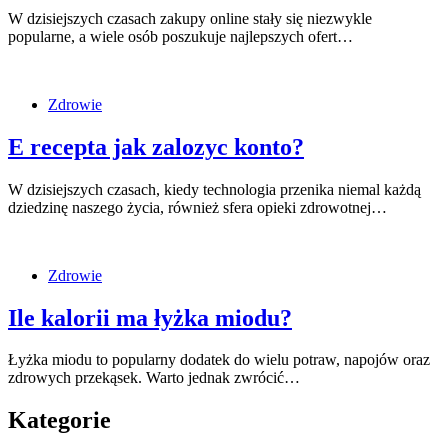
W dzisiejszych czasach zakupy online stały się niezwykle
popularne, a wiele osób poszukuje najlepszych ofert…
Zdrowie
E recepta jak zalozyc konto?
W dzisiejszych czasach, kiedy technologia przenika niemal każdą
dziedzinę naszego życia, również sfera opieki zdrowotnej…
Zdrowie
Ile kalorii ma łyżka miodu?
Łyżka miodu to popularny dodatek do wielu potraw, napojów oraz
zdrowych przekąsek. Warto jednak zwrócić…
Kategorie