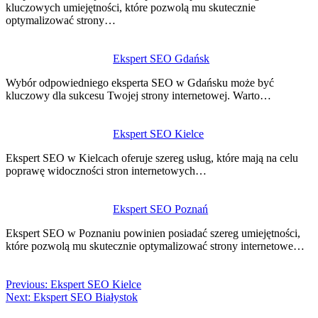
kluczowych umiejętności, które pozwolą mu skutecznie
optymalizować strony…
Ekspert SEO Gdańsk
Wybór odpowiedniego eksperta SEO w Gdańsku może być
kluczowy dla sukcesu Twojej strony internetowej. Warto…
Ekspert SEO Kielce
Ekspert SEO w Kielcach oferuje szereg usług, które mają na celu
poprawę widoczności stron internetowych…
Ekspert SEO Poznań
Ekspert SEO w Poznaniu powinien posiadać szereg umiejętności,
które pozwolą mu skutecznie optymalizować strony internetowe…
Previous:
Ekspert SEO Kielce
Next:
Ekspert SEO Białystok