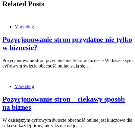
Related Posts
Marketing
Pozycjonowanie stron przydatne nie tylko
w biznesie?
Pozycjonowanie stron przydatne nie tylko w biznesie W dzisiejszym
cyfrowym świecie obecność online stała się…
Marketing
Pozycjonowanie stron – ciekawy sposób
na biznes
W dzisiejszym cyfrowym świecie obecność online jest kluczowa dla
sukcesu każdej firmy, niezależnie od jej…