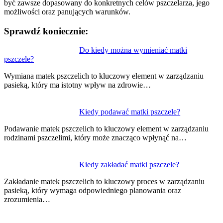
być zawsze dopasowany do konkretnych celów pszczelarza, jego
możliwości oraz panujących warunków.
Sprawdź koniecznie:
Nawigacja
Do kiedy można wymieniać matki
pszczele?
wpisu
Wymiana matek pszczelich to kluczowy element w zarządzaniu
pasieką, który ma istotny wpływ na zdrowie…
Kiedy podawać matki pszczele?
Podawanie matek pszczelich to kluczowy element w zarządzaniu
rodzinami pszczelimi, który może znacząco wpłynąć na…
Kiedy zakładać matki pszczele?
Zakładanie matek pszczelich to kluczowy proces w zarządzaniu
pasieką, który wymaga odpowiedniego planowania oraz
zrozumienia…