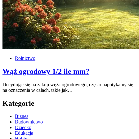
Rolnictwo
Wąż ogrodowy 1/2 ile mm?
Decydując się na zakup węża ogrodowego, często napotykamy się
na oznaczenia w calach, takie jak…
Kategorie
Biznes
Budownictwo
Dziecko
Edukacja
Hobby