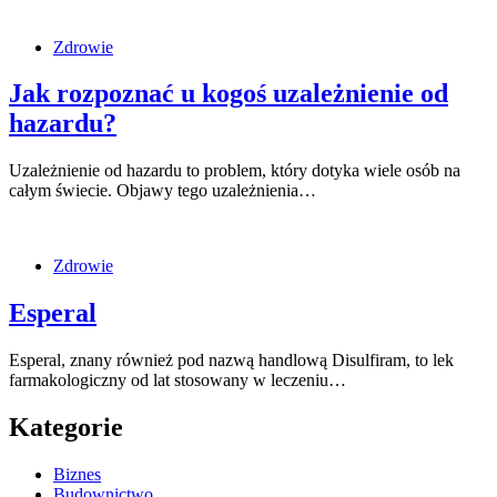
Zdrowie
Jak rozpoznać u kogoś uzależnienie od
hazardu?
Uzależnienie od hazardu to problem, który dotyka wiele osób na
całym świecie. Objawy tego uzależnienia…
Zdrowie
Esperal
Esperal, znany również pod nazwą handlową Disulfiram, to lek
farmakologiczny od lat stosowany w leczeniu…
Kategorie
Biznes
Budownictwo