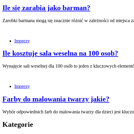
Ile się zarabia jako barman?
Zarobki barmana mogą się znacznie różnić w zależności od miejsca 
Imprezy
Ile kosztuje sala weselna na 100 osob?
Wynajęcie sali weselnej dla 100 osób to jeden z kluczowych elemen
Imprezy
Farby do malowania twarzy jakie?
Wybór odpowiednich farb do malowania twarzy dla dzieci jest kluc
Kategorie