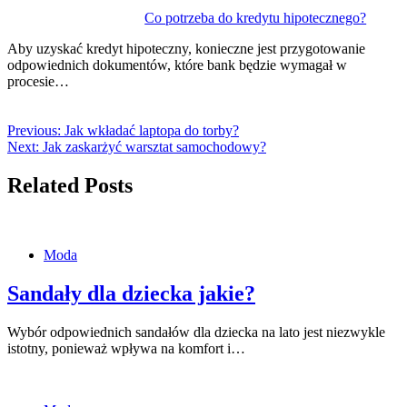
Co potrzeba do kredytu hipotecznego?
Aby uzyskać kredyt hipoteczny, konieczne jest przygotowanie
odpowiednich dokumentów, które bank będzie wymagał w
procesie…
Previous:
Jak wkładać laptopa do torby?
Next:
Jak zaskarżyć warsztat samochodowy?
Related Posts
Moda
Sandały dla dziecka jakie?
Wybór odpowiednich sandałów dla dziecka na lato jest niezwykle
istotny, ponieważ wpływa na komfort i…