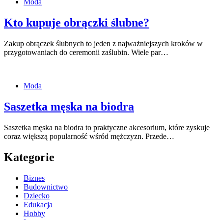
Moda
Kto kupuje obrączki ślubne?
Zakup obrączek ślubnych to jeden z najważniejszych kroków w
przygotowaniach do ceremonii zaślubin. Wiele par…
Moda
Saszetka męska na biodra
Saszetka męska na biodra to praktyczne akcesorium, które zyskuje
coraz większą popularność wśród mężczyzn. Przede…
Kategorie
Biznes
Budownictwo
Dziecko
Edukacja
Hobby