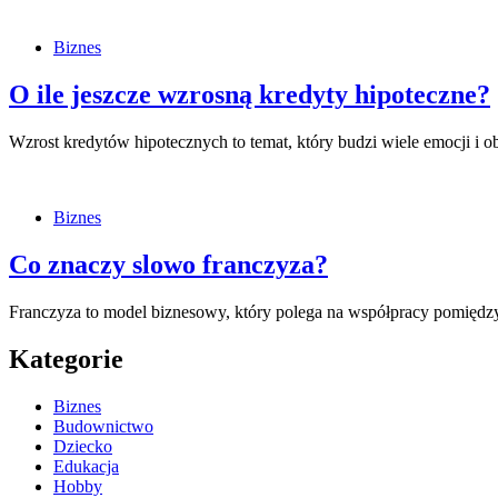
Biznes
O ile jeszcze wzrosną kredyty hipoteczne?
Wzrost kredytów hipotecznych to temat, który budzi wiele emocji 
Biznes
Co znaczy slowo franczyza?
Franczyza to model biznesowy, który polega na współpracy pomięd
Kategorie
Biznes
Budownictwo
Dziecko
Edukacja
Hobby