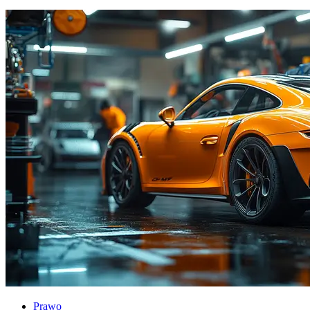
Prawo