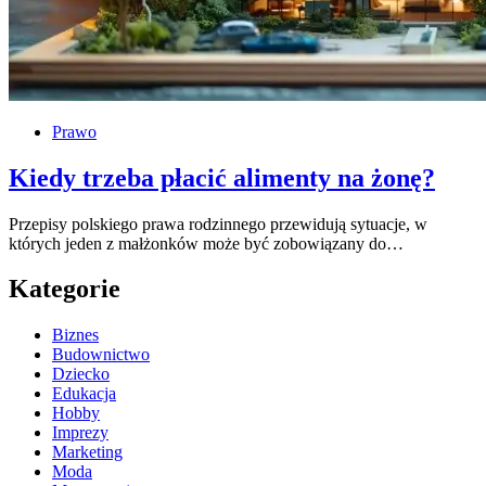
Prawo
Kiedy trzeba płacić alimenty na żonę?
Przepisy polskiego prawa rodzinnego przewidują sytuacje, w
których jeden z małżonków może być zobowiązany do…
Kategorie
Biznes
Budownictwo
Dziecko
Edukacja
Hobby
Imprezy
Marketing
Moda