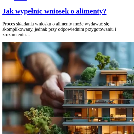
Jak wypełnic wniosek o alimenty?
Proces składania wniosku o alimenty może wydawać się
skomplikowany, jednak przy odpowiednim przygotowaniu i
zrozumieniu…