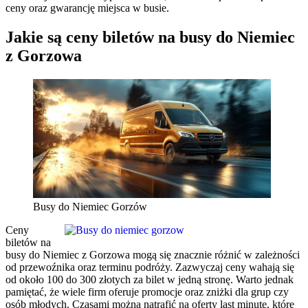
ceny oraz gwarancję miejsca w busie.
Jakie są ceny biletów na busy do Niemiec
z Gorzowa
Busy do Niemiec Gorzów
Ceny
biletów na
busy do Niemiec z Gorzowa mogą się znacznie różnić w zależności
od przewoźnika oraz terminu podróży. Zazwyczaj ceny wahają się
od około 100 do 300 złotych za bilet w jedną stronę. Warto jednak
pamiętać, że wiele firm oferuje promocje oraz zniżki dla grup czy
osób młodych. Czasami można natrafić na oferty last minute, które