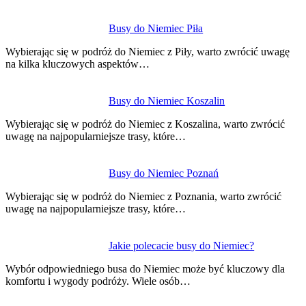
Busy do Niemiec Piła
Wybierając się w podróż do Niemiec z Piły, warto zwrócić uwagę
na kilka kluczowych aspektów…
Busy do Niemiec Koszalin
Wybierając się w podróż do Niemiec z Koszalina, warto zwrócić
uwagę na najpopularniejsze trasy, które…
Busy do Niemiec Poznań
Wybierając się w podróż do Niemiec z Poznania, warto zwrócić
uwagę na najpopularniejsze trasy, które…
Jakie polecacie busy do Niemiec?
Wybór odpowiedniego busa do Niemiec może być kluczowy dla
komfortu i wygody podróży. Wiele osób…