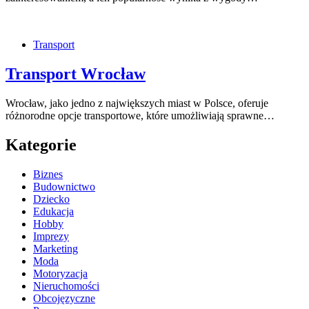
Transport
Transport Wrocław
Wrocław, jako jedno z największych miast w Polsce, oferuje
różnorodne opcje transportowe, które umożliwiają sprawne…
Kategorie
Biznes
Budownictwo
Dziecko
Edukacja
Hobby
Imprezy
Marketing
Moda
Motoryzacja
Nieruchomości
Obcojęzyczne