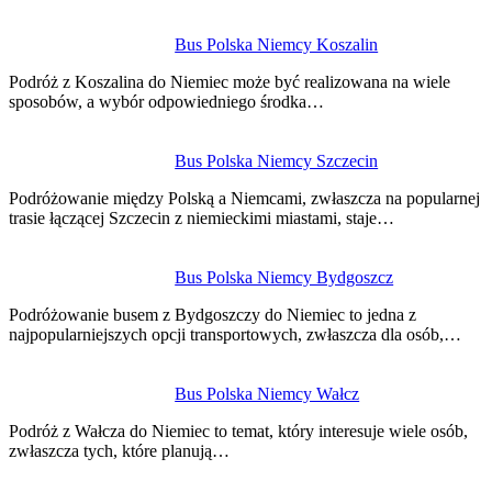
Bus Polska Niemcy Koszalin
Podróż z Koszalina do Niemiec może być realizowana na wiele
sposobów, a wybór odpowiedniego środka…
Bus Polska Niemcy Szczecin
Podróżowanie między Polską a Niemcami, zwłaszcza na popularnej
trasie łączącej Szczecin z niemieckimi miastami, staje…
Bus Polska Niemcy Bydgoszcz
Podróżowanie busem z Bydgoszczy do Niemiec to jedna z
najpopularniejszych opcji transportowych, zwłaszcza dla osób,…
Bus Polska Niemcy Wałcz
Podróż z Wałcza do Niemiec to temat, który interesuje wiele osób,
zwłaszcza tych, które planują…