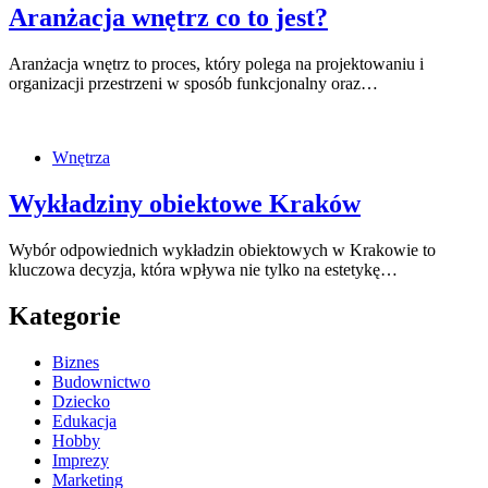
Aranżacja wnętrz co to jest?
Aranżacja wnętrz to proces, który polega na projektowaniu i
organizacji przestrzeni w sposób funkcjonalny oraz…
Wnętrza
Wykładziny obiektowe Kraków
Wybór odpowiednich wykładzin obiektowych w Krakowie to
kluczowa decyzja, która wpływa nie tylko na estetykę…
Kategorie
Biznes
Budownictwo
Dziecko
Edukacja
Hobby
Imprezy
Marketing