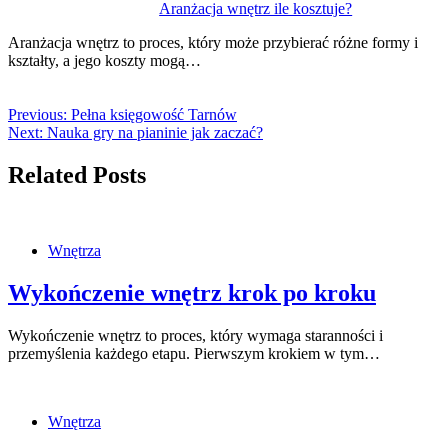
Aranżacja wnętrz ile kosztuje?
Aranżacja wnętrz to proces, który może przybierać różne formy i
kształty, a jego koszty mogą…
Previous:
Pełna księgowość Tarnów
Next:
Nauka gry na pianinie jak zaczać?
Related Posts
Wnętrza
Wykończenie wnętrz krok po kroku
Wykończenie wnętrz to proces, który wymaga staranności i
przemyślenia każdego etapu. Pierwszym krokiem w tym…
Wnętrza