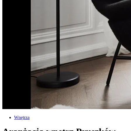
Wnętrza