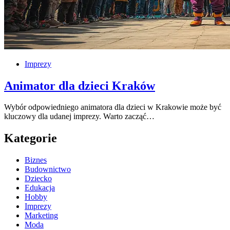
Imprezy
Animator dla dzieci Kraków
Wybór odpowiedniego animatora dla dzieci w Krakowie może być
kluczowy dla udanej imprezy. Warto zacząć…
Kategorie
Biznes
Budownictwo
Dziecko
Edukacja
Hobby
Imprezy
Marketing
Moda