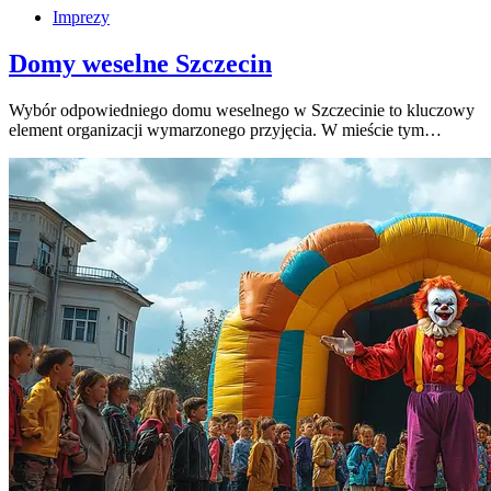
Imprezy
Domy weselne Szczecin
Wybór odpowiedniego domu weselnego w Szczecinie to kluczowy
element organizacji wymarzonego przyjęcia. W mieście tym…