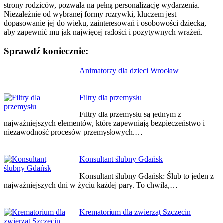
strony rodziców, pozwala na pełną personalizację wydarzenia.
Niezależnie od wybranej formy rozrywki, kluczem jest
dopasowanie jej do wieku, zainteresowań i osobowości dziecka,
aby zapewnić mu jak najwięcej radości i pozytywnych wrażeń.
Sprawdź koniecznie:
Nawigacja
Animatorzy dla dzieci Wrocław
wpisu
Filtry dla przemysłu
Filtry dla przemysłu są jednym z
najważniejszych elementów, które zapewniają bezpieczeństwo i
niezawodność procesów przemysłowych.…
Konsultant ślubny Gdańsk
Konsultant ślubny Gdańsk: Ślub to jeden z
najważniejszych dni w życiu każdej pary. To chwila,…
Krematorium dla zwierząt Szczecin