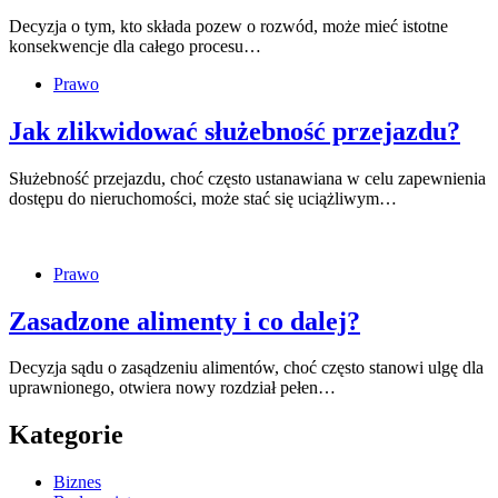
Decyzja o tym, kto składa pozew o rozwód, może mieć istotne
konsekwencje dla całego procesu…
Prawo
Jak zlikwidować służebność przejazdu?
Służebność przejazdu, choć często ustanawiana w celu zapewnienia
dostępu do nieruchomości, może stać się uciążliwym…
Prawo
Zasadzone alimenty i co dalej?
Decyzja sądu o zasądzeniu alimentów, choć często stanowi ulgę dla
uprawnionego, otwiera nowy rozdział pełen…
Kategorie
Biznes