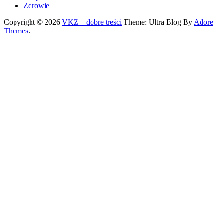
Zdrowie
Copyright © 2026
VKZ – dobre treści
Theme: Ultra Blog By
Adore
Themes
.