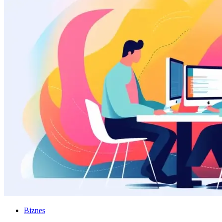
Biznes