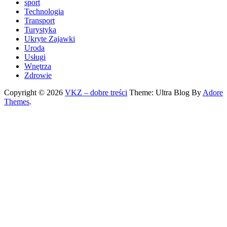
sport
Technologia
Transport
Turystyka
Ukryte Zajawki
Uroda
Usługi
Wnętrza
Zdrowie
Copyright © 2026
VKZ – dobre treści
Theme: Ultra Blog By
Adore
Themes
.