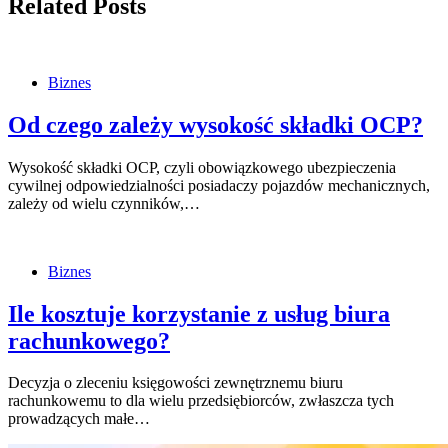
Related Posts
Biznes
Od czego zależy wysokość składki OCP?
Wysokość składki OCP, czyli obowiązkowego ubezpieczenia
cywilnej odpowiedzialności posiadaczy pojazdów mechanicznych,
zależy od wielu czynników,…
Biznes
Ile kosztuje korzystanie z usług biura
rachunkowego?
Decyzja o zleceniu księgowości zewnętrznemu biuru
rachunkowemu to dla wielu przedsiębiorców, zwłaszcza tych
prowadzących małe…