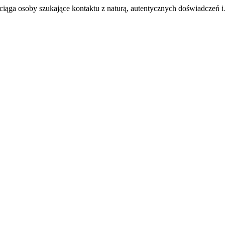
ciąga osoby szukające kontaktu z naturą, autentycznych doświadczeń 