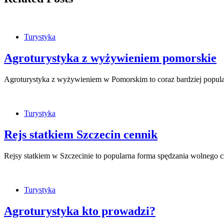
Turystyka
Agroturystyka z wyżywieniem pomorskie
Agroturystyka z wyżywieniem w Pomorskim to coraz bardziej popul
Turystyka
Rejs statkiem Szczecin cennik
Rejsy statkiem w Szczecinie to popularna forma spędzania wolnego 
Turystyka
Agroturystyka kto prowadzi?